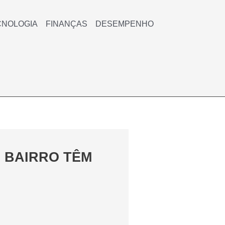
CNOLOGIA
FINANÇAS
DESEMPENHO
 BAIRRO TÊM