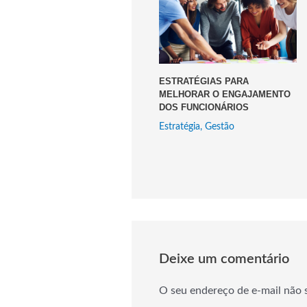
ESTRATÉGIAS PARA
MELHORAR O ENGAJAMENTO
DOS FUNCIONÁRIOS
Estratégia
,
Gestão
Deixe um comentário
O seu endereço de e-mail não 