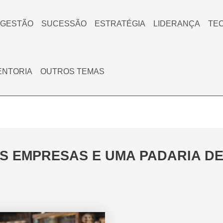
GESTÃO
SUCESSÃO
ESTRATÉGIA
LIDERANÇA
TE
ENTORIA
OUTROS TEMAS
S EMPRESAS E UMA PADARIA DE