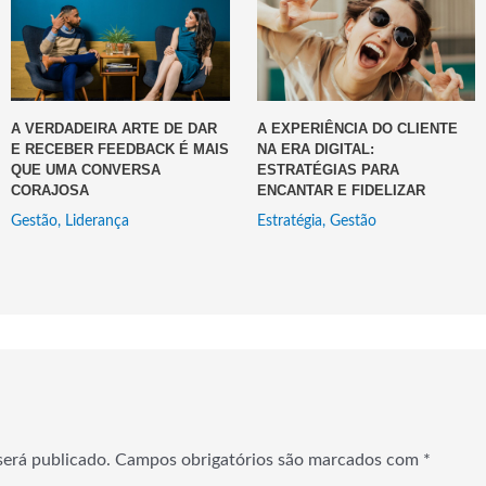
A VERDADEIRA ARTE DE DAR
A EXPERIÊNCIA DO CLIENTE
E RECEBER FEEDBACK É MAIS
NA ERA DIGITAL:
QUE UMA CONVERSA
ESTRATÉGIAS PARA
CORAJOSA
ENCANTAR E FIDELIZAR
Gestão
,
Liderança
Estratégia
,
Gestão
será publicado.
Campos obrigatórios são marcados com
*