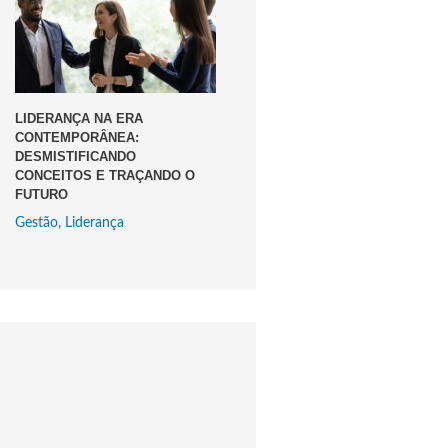
LIDERANÇA NA ERA
CONTEMPORÂNEA:
DESMISTIFICANDO
CONCEITOS E TRAÇANDO O
FUTURO
Gestão
,
Liderança