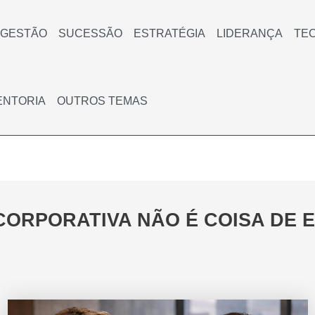
GESTÃO
SUCESSÃO
ESTRATÉGIA
LIDERANÇA
TE
ENTORIA
OUTROS TEMAS
ORPORATIVA NÃO É COISA DE 