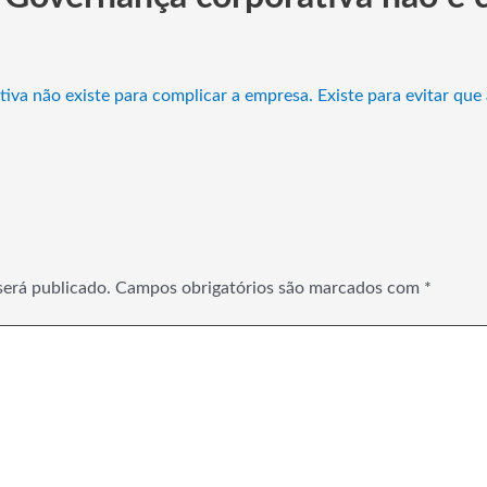
va não existe para complicar a empresa. Existe para evitar que
será publicado.
Campos obrigatórios são marcados com
*