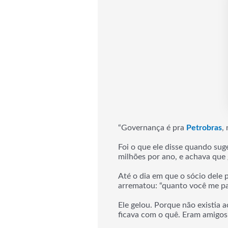
“Governança é pra
Petrobras
,
Foi o que ele disse quando sug
milhões por ano, e achava que 
Até o dia em que o sócio dele 
arrematou: “quanto você me pa
Ele gelou. Porque não existia 
ficava com o quê. Eram amigos