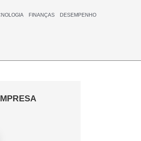
CNOLOGIA
FINANÇAS
DESEMPENHO
EMPRESA