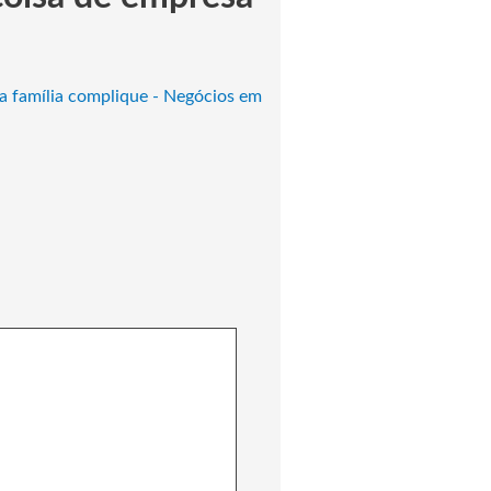
 a família complique - Negócios em