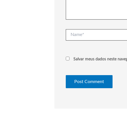
Name*
Salvar meus dados neste nave