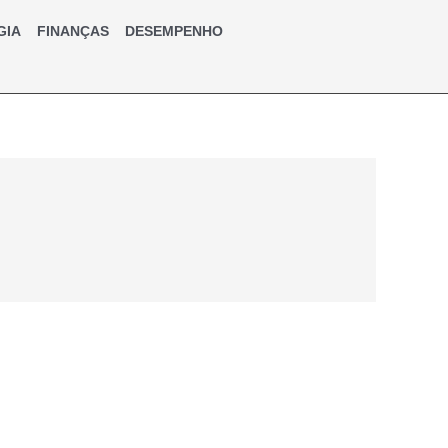
GIA
FINANÇAS
DESEMPENHO