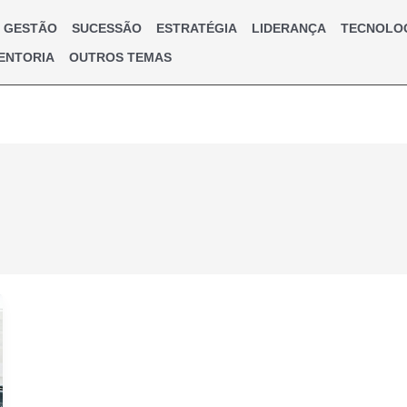
GESTÃO
SUCESSÃO
ESTRATÉGIA
LIDERANÇA
TECNOLO
ENTORIA
OUTROS TEMAS